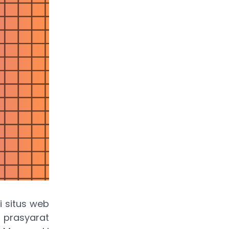
i situs web
 prasyarat