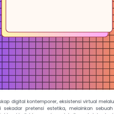
kap digital kontemporer, eksistensi virtual melalu
i sekadar pretensi estetika, melainkan sebuah