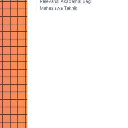
Relevansi Akademik Bagi
Mahasiswa Teknik