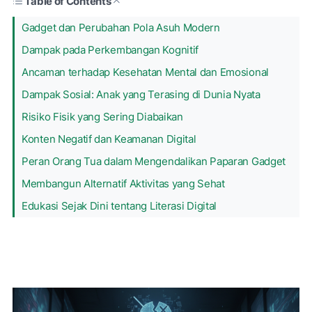
Table of Contents
Gadget dan Perubahan Pola Asuh Modern
Dampak pada Perkembangan Kognitif
Ancaman terhadap Kesehatan Mental dan Emosional
Dampak Sosial: Anak yang Terasing di Dunia Nyata
Risiko Fisik yang Sering Diabaikan
Konten Negatif dan Keamanan Digital
Peran Orang Tua dalam Mengendalikan Paparan Gadget
Membangun Alternatif Aktivitas yang Sehat
Edukasi Sejak Dini tentang Literasi Digital