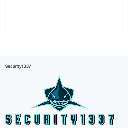
Security1337