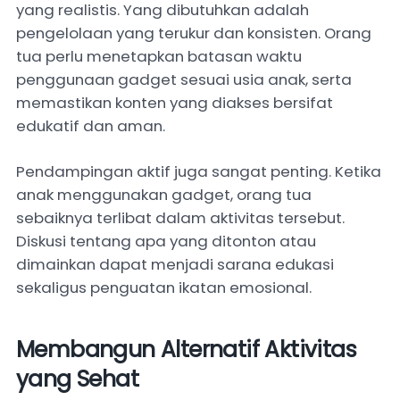
yang realistis. Yang dibutuhkan adalah
pengelolaan yang terukur dan konsisten. Orang
tua perlu menetapkan batasan waktu
penggunaan gadget sesuai usia anak, serta
memastikan konten yang diakses bersifat
edukatif dan aman.
Pendampingan aktif juga sangat penting. Ketika
anak menggunakan gadget, orang tua
sebaiknya terlibat dalam aktivitas tersebut.
Diskusi tentang apa yang ditonton atau
dimainkan dapat menjadi sarana edukasi
sekaligus penguatan ikatan emosional.
Membangun Alternatif Aktivitas
yang Sehat