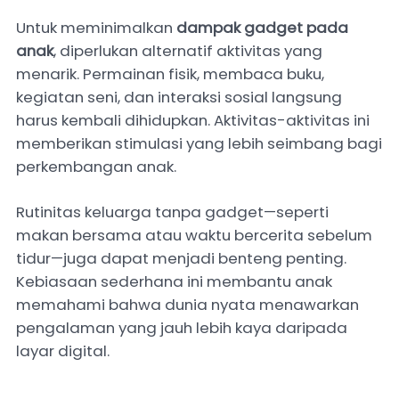
Untuk meminimalkan
dampak gadget pada
anak
, diperlukan alternatif aktivitas yang
menarik. Permainan fisik, membaca buku,
kegiatan seni, dan interaksi sosial langsung
harus kembali dihidupkan. Aktivitas-aktivitas ini
memberikan stimulasi yang lebih seimbang bagi
perkembangan anak.
Rutinitas keluarga tanpa gadget—seperti
makan bersama atau waktu bercerita sebelum
tidur—juga dapat menjadi benteng penting.
Kebiasaan sederhana ini membantu anak
memahami bahwa dunia nyata menawarkan
pengalaman yang jauh lebih kaya daripada
layar digital.