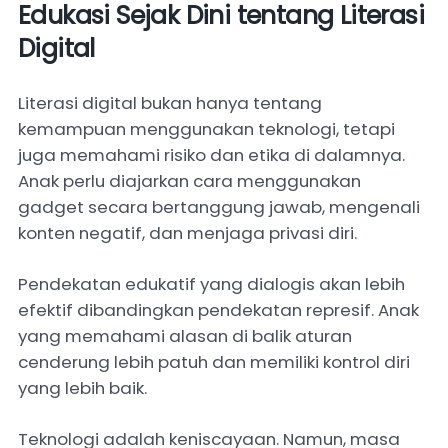
Edukasi Sejak Dini tentang Literasi
Digital
Literasi digital bukan hanya tentang
kemampuan menggunakan teknologi, tetapi
juga memahami risiko dan etika di dalamnya.
Anak perlu diajarkan cara menggunakan
gadget secara bertanggung jawab, mengenali
konten negatif, dan menjaga privasi diri.
Pendekatan edukatif yang dialogis akan lebih
efektif dibandingkan pendekatan represif. Anak
yang memahami alasan di balik aturan
cenderung lebih patuh dan memiliki kontrol diri
yang lebih baik.
Teknologi adalah keniscayaan. Namun, masa