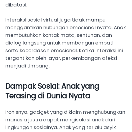
dibatasi.
Interaksi sosial virtual juga tidak mampu
menggantikan hubungan emosional nyata. Anak
membutuhkan kontak mata, sentuhan, dan
dialog langsung untuk membangun empati
serta kecerdasan emosional. Ketika interaksi ini
tergantikan oleh layar, perkembangan afeksi
menjadi timpang.
Dampak Sosial: Anak yang
Terasing di Dunia Nyata
Ironisnya, gadget yang diklaim menghubungkan
manusia justru dapat mengisolasi anak dari
lingkungan sosialnya. Anak yang terlalu asyik