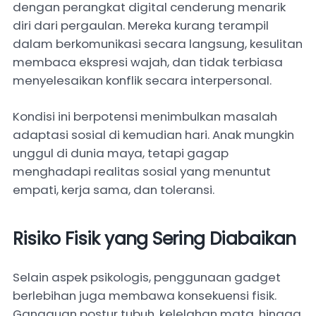
dengan perangkat digital cenderung menarik
diri dari pergaulan. Mereka kurang terampil
dalam berkomunikasi secara langsung, kesulitan
membaca ekspresi wajah, dan tidak terbiasa
menyelesaikan konflik secara interpersonal.
Kondisi ini berpotensi menimbulkan masalah
adaptasi sosial di kemudian hari. Anak mungkin
unggul di dunia maya, tetapi gagap
menghadapi realitas sosial yang menuntut
empati, kerja sama, dan toleransi.
Risiko Fisik yang Sering Diabaikan
Selain aspek psikologis, penggunaan gadget
berlebihan juga membawa konsekuensi fisik.
Gangguan postur tubuh, kelelahan mata, hingga