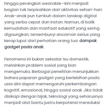
hingga perangkat wearable—kini menjadi
bagian tak terpisahkan dari aktivitas sehari-hari.
Anak-anak pun tumbuh dalam lanskap digital
yang serba cepat dan instan. Namun, di balik
kemudahan dan manfaat edukatif yang sering
digaungkan, tersembunyi ancaman serius yang
kerap luput dari perhatian orang tua:
dampak
gadget pada anak
.
Fenomena ini bukan sekadar isu domestik,
melainkan problem sosial yang kian
mengemuka. Berbagai penelitian menunjukkan
bahwa paparan gadget yang berlebihan pada
usia dini dapat memengaruhi perkembangan
kognitif, emosional, hingga sosial anak. Jika tidak
disikapi dengan bijak, teknologi yang seharusnya
menjadi alat bantu justru berpotensi mereduksi