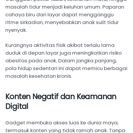
masalah tidur menjadi keluhan umum. Paparan
cahaya biru dari layar dapat mengganggu
ritme sirkadian, menyebabkan anak sulit tidur
nyenyak.
Kurangnya aktivitas fisik akibat terlalu lama
duduk di depan layar juga meningkatkan risiko
obesitas pada anak. Dalam jangka panjang,
pola hidup sedentari ini dapat memicu berbagai
masalah kesehatan kronis.
Konten Negatif dan Keamanan
Digital
Gadget membuka akses luas ke dunia maya,
termasuk konten yang tidak ramah anak. Tanpa