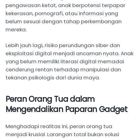
pengawasan ketat, anak berpotensi terpapar
kekerasan, pornografi, atau informasi yang
belum sesuai dengan tahap perkembangan
mereka.
Lebih jauh lagi, risiko perundungan siber dan
eksploitasi digital menjadi ancaman nyata. Anak
yang belum memiliki literasi digital memadai
cenderung rentan terhadap manipulasi dan
tekanan psikologis dari dunia maya.
Peran Orang Tua dalam
Mengendalikan Paparan Gadget
Menghadapi realitas ini, peran orang tua
menjadi krusial. Larangan total bukan solusi