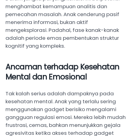
menghambat kemampuan analitis dan
pemecahan masalah. Anak cenderung pasif
menerima informasi, bukan aktif
mengeksplorasi. Padahal, fase kanak-kanak
adalah periode emas pembentukan struktur
kognitif yang kompleks.
Ancaman terhadap Kesehatan
Mental dan Emosional
Tak kalah serius adalah dampaknya pada
kesehatan mental. Anak yang terlalu sering
menggunakan gadget berisiko mengalami
gangguan regulasi emosi. Mereka lebih mudah
frustrasi, cemas, bahkan menunjukkan gejala
agresivitas ketika akses terhadap gadget