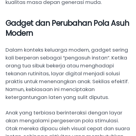
kualitas masa depan generasi muda.
Gadget dan Perubahan Pola Asuh
Modern
Dalam konteks keluarga modern, gadget sering
kali berperan sebagai “pengasuh instan”. Ketika
orang tua sibuk bekerja atau menghadapi
tekanan rutinitas, layar digital menjadi solusi
praktis untuk menenangkan anak. Sekilas efektif.
Namun, kebiasaan ini menciptakan
ketergantungan laten yang sulit diputus.
Anak yang terbiasa berinteraksi dengan layar
akan mengalami pergeseran pola stimulasi.
Otak mereka dipacu oleh visual cepat dan suara