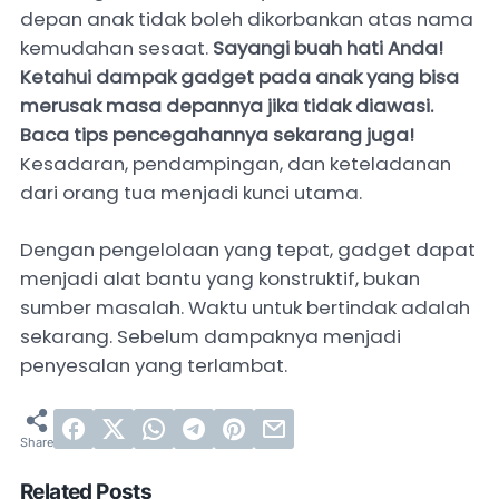
depan anak tidak boleh dikorbankan atas nama
kemudahan sesaat.
Sayangi buah hati Anda!
Ketahui dampak gadget pada anak yang bisa
merusak masa depannya jika tidak diawasi.
Baca tips pencegahannya sekarang juga!
Kesadaran, pendampingan, dan keteladanan
dari orang tua menjadi kunci utama.
Dengan pengelolaan yang tepat, gadget dapat
menjadi alat bantu yang konstruktif, bukan
sumber masalah. Waktu untuk bertindak adalah
sekarang. Sebelum dampaknya menjadi
penyesalan yang terlambat.
Related Posts