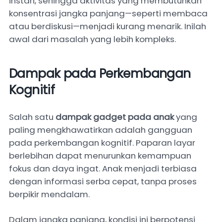
instan, sehingga aktivitas yang membutuhkan
konsentrasi jangka panjang—seperti membaca
atau berdiskusi—menjadi kurang menarik. Inilah
awal dari masalah yang lebih kompleks.
Dampak pada Perkembangan
Kognitif
Salah satu
dampak gadget pada anak
yang
paling mengkhawatirkan adalah gangguan
pada perkembangan kognitif. Paparan layar
berlebihan dapat menurunkan kemampuan
fokus dan daya ingat. Anak menjadi terbiasa
dengan informasi serba cepat, tanpa proses
berpikir mendalam.
Dalam jangka panjang, kondisi ini berpotensi